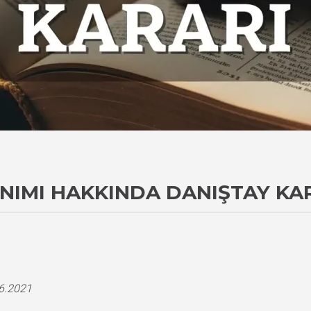
NIMI HAKKINDA DANIŞTAY KA
i
06.2021