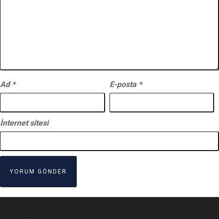
Ad
*
E-posta
*
İnternet sitesi