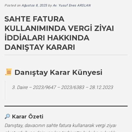
Posted on
Ağustos 8, 2025
by
Av. Yusuf Enes ARSLAN
SAHTE FATURA
KULLANIMINDA VERGI ZIYAI
İDDIALARI HAKKINDA
DANIŞTAY KARARI
Danıştay Karar Künyesi
3. Daire – 2023/9647 – 2023/6383 – 28.12.2023
Karar Özeti
Danıştay, davacının sahte fatura kullanarak vergi ziyaı