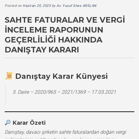
Posted on
Haziran 20, 2025
by
Av. Yusuf Enes ARSLAN
SAHTE FATURALAR VE VERGI
İNCELEME RAPORUNUN
GEÇERLILIĞI HAKKINDA
DANIŞTAY KARARI
Danıştay Karar Künyesi
3. Daire – 2020/965 – 2021/1369 – 17.03.2021
Karar Özeti
Danıştay, davacı şirketin sahte faturalardan doğan vergi