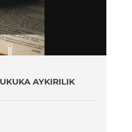
UKUKA AYKIRILIK