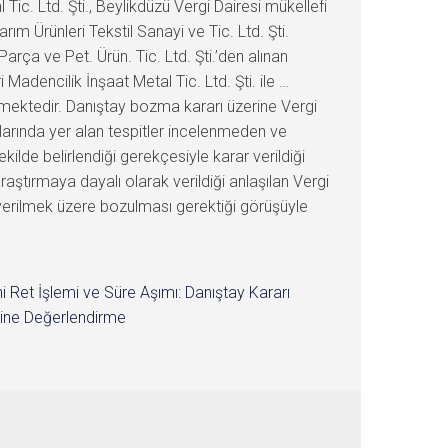
i Ret İşlemi ve Süre Aşımı: Danıştay Kararı
ine Değerlendirme