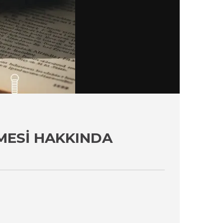
MESI HAKKINDA