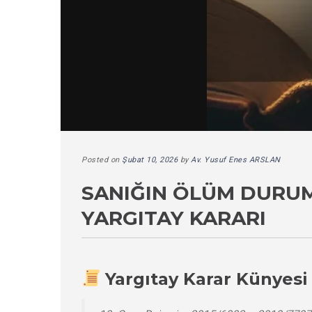
Posted on
Şubat 10, 2026
by
Av. Yusuf Enes ARSLAN
SANIĞIN ÖLÜM DURU
YARGITAY KARARI
Yargıtay Karar Künyesi