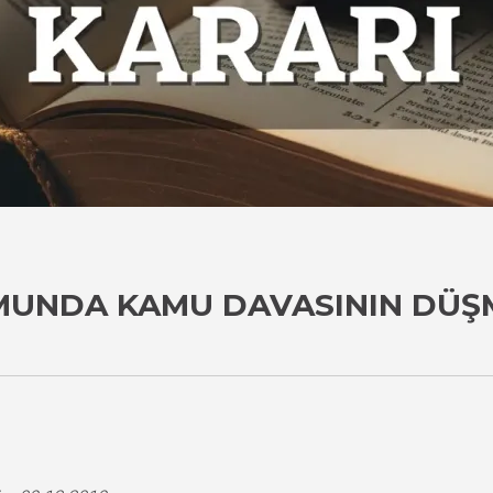
MUNDA KAMU DAVASININ DÜŞ