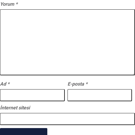
Yorum
*
Ad
*
E-posta
*
İnternet sitesi