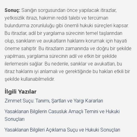
Sonuç:
Sanığın sorgusundan önce yapılacak itirazlar,
yetkisizlik itirazı, hakimin reddi talebi ve tercüman
bulundurma zorunluluğu gibi önemli hukuki süreçleri kapsar.
Bu itirazlar, adil bir yargılama sürecinin temel taşlarından
olup, sanıkların ve avukatların haklarını korumak için hayati
öneme sahiptir. Bu itirazların zamanında ve doğru bir şekilde
yapılması, yargılama sürecinin adil ve etkin bir şekilde
ilerlemesini sağlar. Bu nedenle, sanıklar ve avukatları, bu
itiraz haklarını iyi anlamalı ve gerektiğinde bu hakları etkili bir
şekilde kullanabilmelidir.
İlgili Yazılar
Zimmet Suçu: Tanımı, Şartları ve Yargı Kararları
Yasaklanan Bilgilerin Casusluk Amaçlı Temini ve Hukuki
Sonuçları
Yasaklanan Bilgileri Açıklama Suçu ve Hukuki Sonuçları