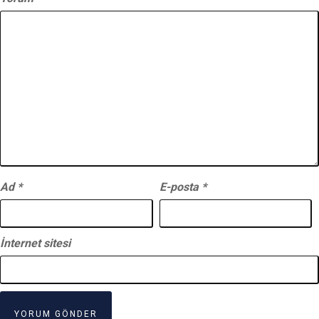
Ad
*
E-posta
*
İnternet sitesi