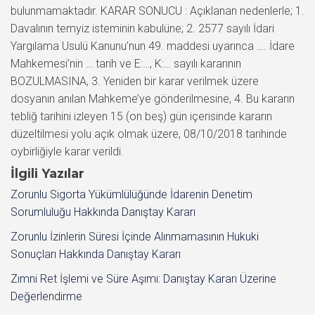
İlgili Yazılar
Zorunlu Sigorta Yükümlülüğünde İdarenin Denetim
Sorumluluğu Hakkında Danıştay Kararı
Zorunlu İzinlerin Süresi İçinde Alınmamasının Hukuki
Sonuçları Hakkında Danıştay Kararı
Zımni Ret İşlemi ve Süre Aşımı: Danıştay Kararı Üzerine
Değerlendirme