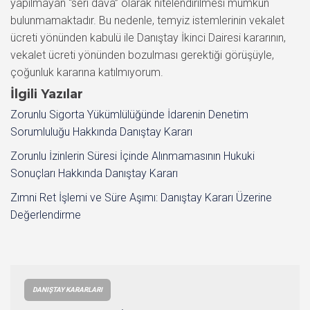
İlgili Yazılar
Zorunlu Sigorta Yükümlülüğünde İdarenin Denetim
Sorumluluğu Hakkında Danıştay Kararı
Zorunlu İzinlerin Süresi İçinde Alınmamasının Hukuki
Sonuçları Hakkında Danıştay Kararı
Zımni Ret İşlemi ve Süre Aşımı: Danıştay Kararı Üzerine
Değerlendirme
DANIŞTAY KARARLARI