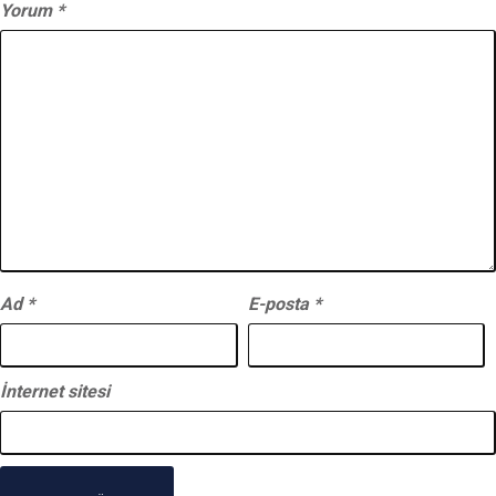
Yorum
*
Ad
*
E-posta
*
İnternet sitesi