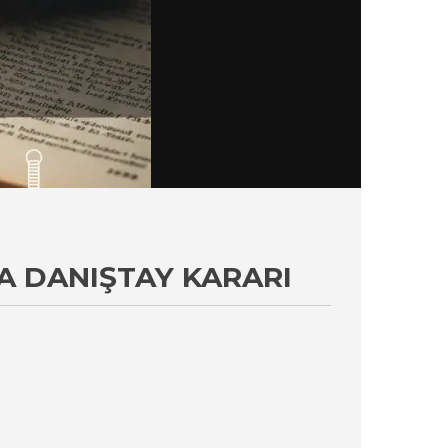
A DANIŞTAY KARARI