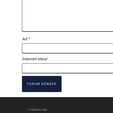
Ad
*
İnternet sitesi
Hakkımızda