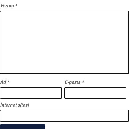
Yorum
*
Ad
*
E-posta
*
İnternet sitesi