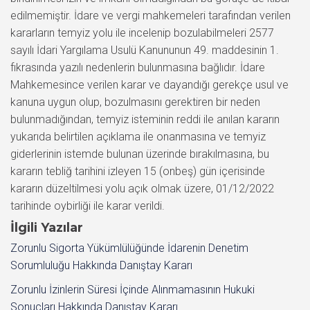
İlgili Yazılar
Zorunlu Sigorta Yükümlülüğünde İdarenin Denetim
Sorumluluğu Hakkında Danıştay Kararı
Zorunlu İzinlerin Süresi İçinde Alınmamasının Hukuki
Sonuçları Hakkında Danıştay Kararı