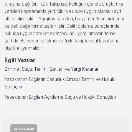
onayına bağlıdır. Fiziki takip ise, kolluğun genel soruşturma
yetkileri kapsamında yürütülür ve usule uygun olarak kayıt
altına alınmalıdır. Yargıtay kararları, bu yöntemlerin sınırlarını
ve delil değerini netleştirmiştir. Delil toplama süreçlerinde
hukuka uygun hareket edilmesi, adil yargılamanın temel
şartıdır. Bu nedenle, teknik ve fiziki takipte usul kurallarına
titizlikle uyulmalıdır.
İlgili Yazılar
Zimmet Suçu: Tanımı, Şartları ve Yargı Kararları
Yasaklanan Bilgilerin Casusluk Amaçlı Temini ve Hukuki
Sonuçları
Yasaklanan Bilgileri Açıklama Suçu ve Hukuki Sonuçları
CEZA HUKUKU