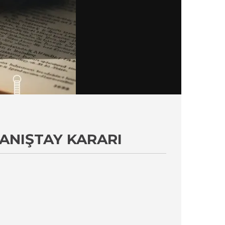
ANIŞTAY KARARI