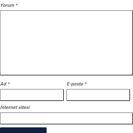
Yorum
*
Ad
*
E-posta
*
İnternet sitesi