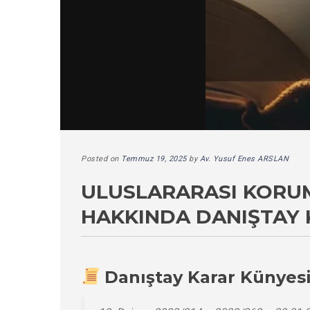
Posted on
Temmuz 19, 2025
by
Av. Yusuf Enes ARSLAN
ULUSLARARASI KORUM
HAKKINDA DANIŞTAY 
Danıştay Karar Künyes