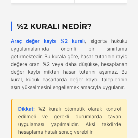
%2 KURALI NEDIR?
Araç değer kaybı %2 kuralı
, sigorta hukuku
uygulamalarında önemli bir sınırlama
getirmektedir. Bu kurala göre, hasar tutarının rayiç
değere oranı %2 veya daha düşükse, hesaplanan
değer kaybı miktarı hasar tutarını aşamaz. Bu
kural, küçük hasarlarda değer kaybı taleplerinin
aşırı yükselmesini engellemek amacıyla uygulanır.
Dikkat:
%2 kuralı otomatik olarak kontrol
edilmeli ve gerekli durumlarda tavan
uygulaması yapılmalıdır. Aksi takdirde
hesaplama hatalı sonuç verebilir.