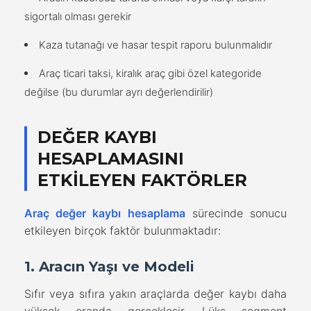
sigortalı olması gerekir
Kaza tutanağı ve hasar tespit raporu bulunmalıdır
Araç ticari taksi, kiralık araç gibi özel kategoride
değilse (bu durumlar ayrı değerlendirilir)
DEĞER KAYBI
HESAPLAMASINI
ETKILEYEN FAKTÖRLER
Araç değer kaybı hesaplama
sürecinde sonucu
etkileyen birçok faktör bulunmaktadır:
1. Aracın Yaşı ve Modeli
Sıfır veya sıfıra yakın araçlarda değer kaybı daha