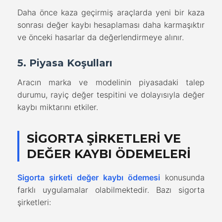
Daha önce kaza geçirmiş araçlarda yeni bir kaza
sonrası değer kaybı hesaplaması daha karmaşıktır
ve önceki hasarlar da değerlendirmeye alınır.
5. Piyasa Koşulları
Aracın marka ve modelinin piyasadaki talep
durumu, rayiç değer tespitini ve dolayısıyla değer
kaybı miktarını etkiler.
SIGORTA ŞIRKETLERI VE
DEĞER KAYBI ÖDEMELERI
Sigorta şirketi değer kaybı ödemesi
konusunda
farklı uygulamalar olabilmektedir. Bazı sigorta
şirketleri: