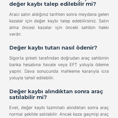
değer kaybı talep edilebilir mi?
Aracı satın aldığınız tarihten sonra meydana gelen
kazalar için değer kaybı talep edebilirsiniz. Satın
alma öncesi kazalar için önceki sahibin hakkı
vardır.
Değer kaybı tutarı nasıl ödenir?
Sigorta şirketi tarafından doğrudan araç sahibinin
banka hesabına havale veya EFT yoluyla ödeme
yapılır. Dava sonucunda mahkeme kararıyla icra
yoluyla tahsil edilebilir.
Değer kaybı alındıktan sonra araç
satılabilir mi?
Evet, değer kaybı tazminatı alındıktan sonra araç
normal şekilde satılabilir. Ancak kaza geçmişi araç