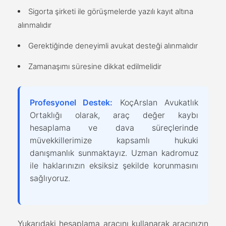
Sigorta şirketi ile görüşmelerde yazılı kayıt altına
alınmalıdır
Gerektiğinde deneyimli avukat desteği alınmalıdır
Zamanaşımı süresine dikkat edilmelidir
Profesyonel Destek:
KoçArslan Avukatlık
Ortaklığı olarak, araç değer kaybı
hesaplama ve dava süreçlerinde
müvekkillerimize kapsamlı hukuki
danışmanlık sunmaktayız. Uzman kadromuz
ile haklarınızın eksiksiz şekilde korunmasını
sağlıyoruz.
Yukarıdaki hesaplama aracını kullanarak aracınızın