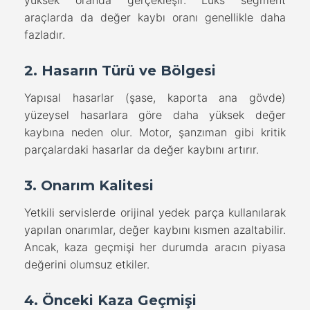
yüksek oranda gerçekleşir. Lüks segment
araçlarda da değer kaybı oranı genellikle daha
fazladır.
2. Hasarın Türü ve Bölgesi
Yapısal hasarlar (şase, kaporta ana gövde)
yüzeysel hasarlara göre daha yüksek değer
kaybına neden olur. Motor, şanzıman gibi kritik
parçalardaki hasarlar da değer kaybını artırır.
3. Onarım Kalitesi
Yetkili servislerde orijinal yedek parça kullanılarak
yapılan onarımlar, değer kaybını kısmen azaltabilir.
Ancak, kaza geçmişi her durumda aracın piyasa
değerini olumsuz etkiler.
4. Önceki Kaza Geçmişi