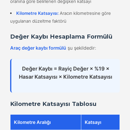
oranına göre belirlenen değişken katsayı
Kilometre Katsayısı:
Aracın kilometresine göre
uygulanan düzeltme faktörü
Değer Kaybı Hesaplama Formülü
Araç değer kaybı formülü
şu şekildedir:
Değer Kaybı = Rayiç Değer × %19 ×
Hasar Katsayısı × Kilometre Katsayısı
Kilometre Katsayısı Tablosu
Kilometre Aralığı
Katsayı