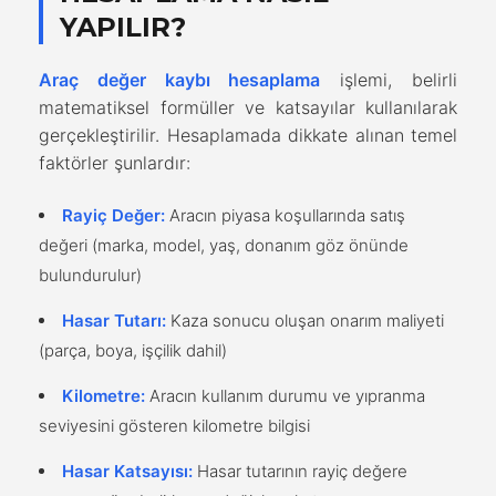
YAPILIR?
Araç değer kaybı hesaplama
işlemi, belirli
matematiksel formüller ve katsayılar kullanılarak
gerçekleştirilir. Hesaplamada dikkate alınan temel
faktörler şunlardır:
Rayiç Değer:
Aracın piyasa koşullarında satış
değeri (marka, model, yaş, donanım göz önünde
bulundurulur)
Hasar Tutarı:
Kaza sonucu oluşan onarım maliyeti
(parça, boya, işçilik dahil)
Kilometre:
Aracın kullanım durumu ve yıpranma
seviyesini gösteren kilometre bilgisi
Hasar Katsayısı:
Hasar tutarının rayiç değere