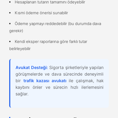
Hesaplanan tutarın tamamını ödeyebilir
Kısmi ödeme önerisi sunabilir
Ödeme yapmayı reddedebilir (bu durumda dava
gerekir)
Kendi eksper raporlarına göre farklı tutar
belirleyebilir
Avukat Desteği:
Sigorta şirketleriyle yapılan
görüşmelerde ve dava sürecinde deneyimli
bir
trafik kazası avukatı
ile çalışmak, hak
kaybını önler ve sürecin hızlı ilerlemesini
sağlar.