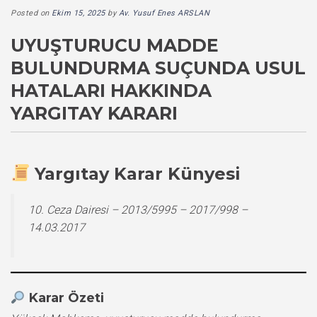
Posted on
Ekim 15, 2025
by
Av. Yusuf Enes ARSLAN
UYUŞTURUCU MADDE
BULUNDURMA SUÇUNDA USUL
HATALARI HAKKINDA
YARGITAY KARARI
Yargıtay Karar Künyesi
10. Ceza Dairesi – 2013/5995 – 2017/998 –
14.03.2017
Karar Özeti