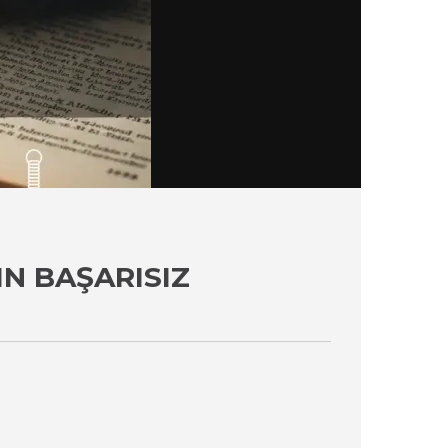
IN BAŞARISIZ