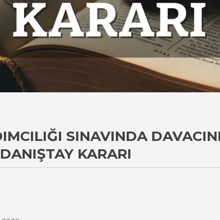
IMCILIĞI SINAVINDA DAVACIN
 DANIŞTAY KARARI
i