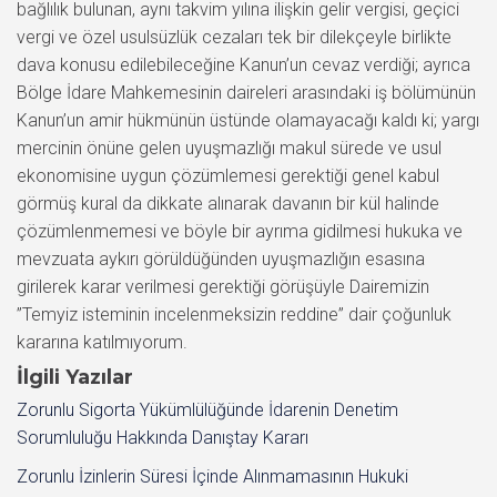
İlgili Yazılar
Zorunlu Sigorta Yükümlülüğünde İdarenin Denetim
Sorumluluğu Hakkında Danıştay Kararı
Zorunlu İzinlerin Süresi İçinde Alınmamasının Hukuki