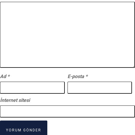
Ad
*
E-posta
*
İnternet sitesi