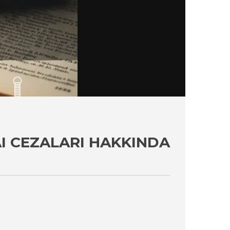
AI CEZALARI HAKKINDA