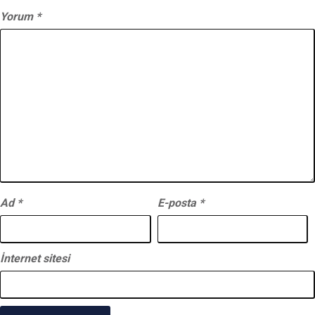
Yorum
*
Ad
*
E-posta
*
İnternet sitesi