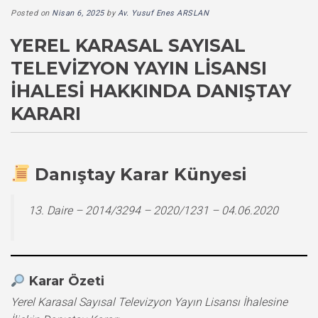
Posted on
Nisan 6, 2025
by
Av. Yusuf Enes ARSLAN
YEREL KARASAL SAYISAL
TELEVIZYON YAYIN LISANSI
İHALESI HAKKINDA DANIŞTAY
KARARI
Danıştay Karar Künyesi
13. Daire – 2014/3294 – 2020/1231 – 04.06.2020
Karar Özeti
Yerel Karasal Sayısal Televizyon Yayın Lisansı İhalesine