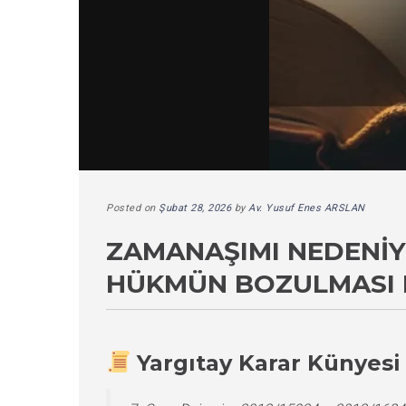
Posted on
Şubat 28, 2026
by
Av. Yusuf Enes ARSLAN
ZAMANAŞIMI NEDENIY
HÜKMÜN BOZULMASI 
Yargıtay Karar Künyesi