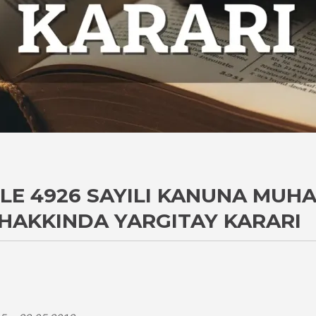
LE 4926 SAYILI KANUNA MUH
HAKKINDA YARGITAY KARARI