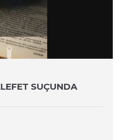
ALEFET SUÇUNDA