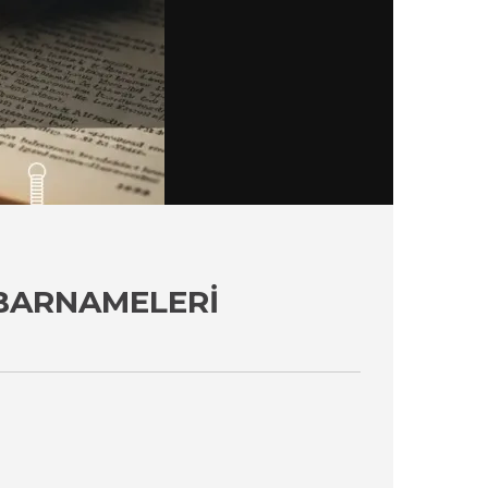
BARNAMELERI