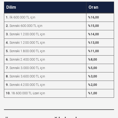
Dilim
Oran
1.
İlk 600.000 TL için
%16,00
2.
Sonraki 600.000 TL için
%15,00
3.
Sonraki 1.200.000 TL için
%14,00
4.
Sonraki 1.200.000 TL için
%13,00
5.
Sonraki 1.800.000 TL için
%11,00
6.
Sonraki 2.400.000 TL için
%8,00
7.
Sonraki 3.000.000 TL için
%5,00
8.
Sonraki 3.600.000 TL için
%3,00
9.
Sonraki 4.200.000 TL için
%2,00
10.
18.600.000 TL üzeri için
%1,00