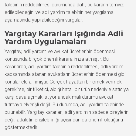
talebinin reddedilmesi durumunda dahi, bu kararın temyiz
edilebileceğini ve adli yardım talebinin her yargılama
aşamasında yapılabileceğini vurgular.
Yargıtay Kararları Işığında Adli
Yardım Uygulamaları
Yargıtay, adli yardım ve avukat ücretlerinin ödenmesi
konusunda birçok önemli karara imza atmıştır. Bu
kararlarda, adli yardım talebinin reddedilmesi, adli yardım
kapsamında atanan avukatların ücretlerinin ödenmesi gibi
konular ele alınmıştır. Gerçek hayattan bir örnek vermek
gerekirse, bir tüketici, aldığı hatalı bir ürün nedeniyle satıcıya
karşı dava açmak istiyor ancak mali durumu avukat
tutmaya elverişli değil. Bu durumda, adli yardım talebinde
bulunabilir. Yargıtay kararları, adli yardımın sadece bireylerin
değil, adaletin erişilebilirliği açısından da önemli olduğunu
göstermektedir.