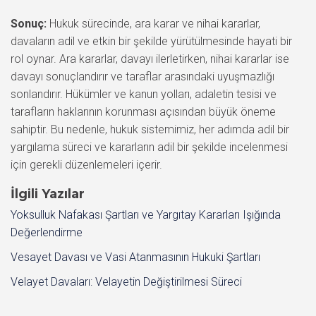
Sonuç:
Hukuk sürecinde, ara karar ve nihai kararlar,
davaların adil ve etkin bir şekilde yürütülmesinde hayati bir
rol oynar. Ara kararlar, davayı ilerletirken, nihai kararlar ise
davayı sonuçlandırır ve taraflar arasındaki uyuşmazlığı
sonlandırır. Hükümler ve kanun yolları, adaletin tesisi ve
tarafların haklarının korunması açısından büyük öneme
sahiptir. Bu nedenle, hukuk sistemimiz, her adımda adil bir
yargılama süreci ve kararların adil bir şekilde incelenmesi
için gerekli düzenlemeleri içerir.
İlgili Yazılar
Yoksulluk Nafakası Şartları ve Yargıtay Kararları Işığında
Değerlendirme
Vesayet Davası ve Vasi Atanmasının Hukuki Şartları
Velayet Davaları: Velayetin Değiştirilmesi Süreci