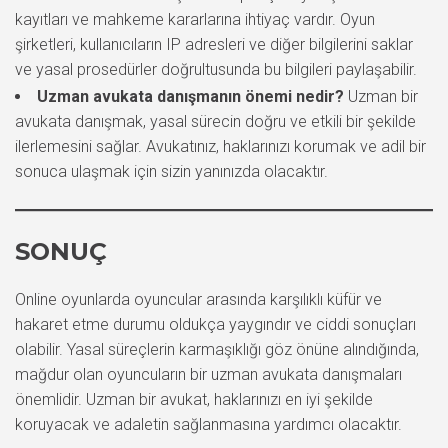
kayıtları ve mahkeme kararlarına ihtiyaç vardır. Oyun
şirketleri, kullanıcıların IP adresleri ve diğer bilgilerini saklar
ve yasal prosedürler doğrultusunda bu bilgileri paylaşabilir.
Uzman avukata danışmanın önemi nedir?
Uzman bir
avukata danışmak, yasal sürecin doğru ve etkili bir şekilde
ilerlemesini sağlar. Avukatınız, haklarınızı korumak ve adil bir
sonuca ulaşmak için sizin yanınızda olacaktır.
SONUÇ
Online oyunlarda oyuncular arasında karşılıklı küfür ve
hakaret etme durumu oldukça yaygındır ve ciddi sonuçları
olabilir. Yasal süreçlerin karmaşıklığı göz önüne alındığında,
mağdur olan oyuncuların bir uzman avukata danışmaları
önemlidir. Uzman bir avukat, haklarınızı en iyi şekilde
koruyacak ve adaletin sağlanmasına yardımcı olacaktır.