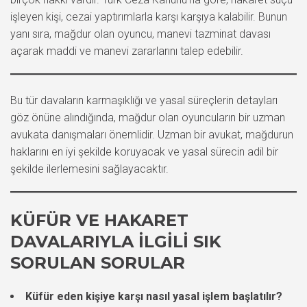
işleyen kişi, cezai yaptırımlarla karşı karşıya kalabilir. Bunun
yanı sıra, mağdur olan oyuncu, manevi tazminat davası
açarak maddi ve manevi zararlarını talep edebilir.
Bu tür davaların karmaşıklığı ve yasal süreçlerin detayları
göz önüne alındığında, mağdur olan oyuncuların bir uzman
avukata danışmaları önemlidir. Uzman bir avukat, mağdurun
haklarını en iyi şekilde koruyacak ve yasal sürecin adil bir
şekilde ilerlemesini sağlayacaktır.
KÜFÜR VE HAKARET
DAVALARIYLA İLGILI SIK
SORULAN SORULAR
Küfür eden kişiye karşı nasıl yasal işlem başlatılır?