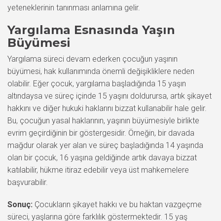
yeteneklerinin tanınması anlamına gelir.
Yargılama Esnasında Yaşın
Büyümesi
Yargılama süreci devam ederken çocuğun yaşının
büyümesi, hak kullanımında önemli değişikliklere neden
olabilir. Eğer çocuk, yargılama başladığında 15 yaşın
altındaysa ve süreç içinde 15 yaşını doldurursa, artık şikayet
hakkını ve diğer hukuki haklarını bizzat kullanabilir hale gelir.
Bu, çocuğun yasal haklarının, yaşının büyümesiyle birlikte
evrim geçirdiğinin bir göstergesidir. Örneğin, bir davada
mağdur olarak yer alan ve süreç başladığında 14 yaşında
olan bir çocuk, 16 yaşına geldiğinde artık davaya bizzat
katılabilir, hükme itiraz edebilir veya üst mahkemelere
başvurabilir.
Sonuç:
Çocukların şikayet hakkı ve bu haktan vazgeçme
süreci, yaşlarına göre farklılık göstermektedir. 15 yaş