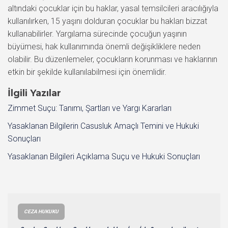
altındaki çocuklar için bu haklar, yasal temsilcileri aracılığıyla
kullanılırken, 15 yaşını dolduran çocuklar bu hakları bizzat
kullanabilirler. Yargılama sürecinde çocuğun yaşının
büyümesi, hak kullanımında önemli değişikliklere neden
olabilir. Bu düzenlemeler, çocukların korunması ve haklarının
etkin bir şekilde kullanılabilmesi için önemlidir.
İlgili Yazılar
Zimmet Suçu: Tanımı, Şartları ve Yargı Kararları
Yasaklanan Bilgilerin Casusluk Amaçlı Temini ve Hukuki
Sonuçları
Yasaklanan Bilgileri Açıklama Suçu ve Hukuki Sonuçları
CEZA HUKUKU