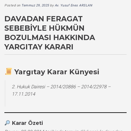
Posted on
Temmuz 29, 2025
by
Av. Yusuf Enes ARSLAN
DAVADAN FERAGAT
SEBEBIYLE HÜKMÜN
BOZULMASI HAKKINDA
YARGITAY KARARI
Yargıtay Karar Künyesi
2. Hukuk Dairesi – 2014/20886 – 2014/22978 –
17.11.2014
Karar Özeti