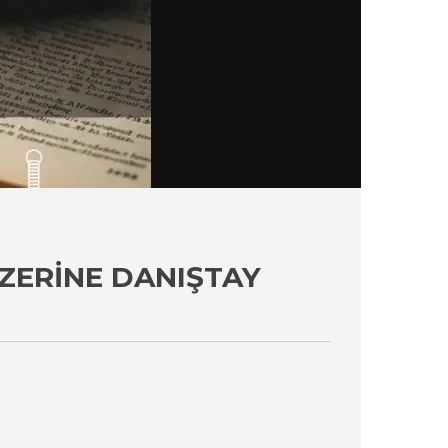
ZERINE DANIŞTAY