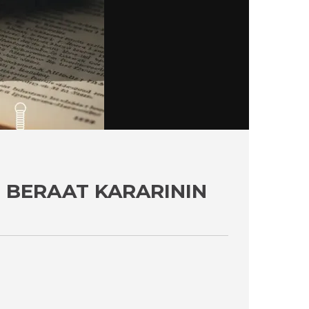
 BERAAT KARARININ