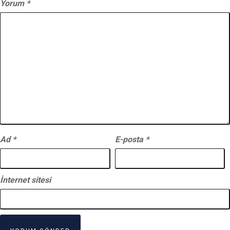
Yorum
*
Ad
*
E-posta
*
İnternet sitesi