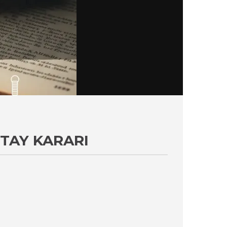
ITAY KARARI