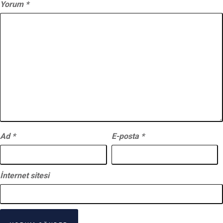
Yorum
*
Ad
*
E-posta
*
İnternet sitesi