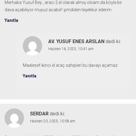
Merhaba Yusuf Bey , aracı 2.el olarak almış olsam da böyle bir
dava açabiliyor muyuz acaba? şimdiden teşekkür ederim
Yanıtla
AV. YUSUF ENES ARSLAN
dedi ki:
Haziran 16, 2025, 10:41 am
Maalesef ikinci el araç sahipleri bu davayı açamaz.
Yanıtla
SERDAR
dedi ki:
Haziran 20, 2025, 10:58 am