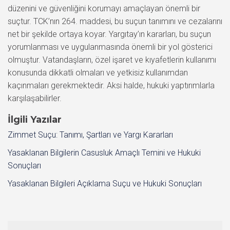
düzenini ve güvenliğini korumayı amaçlayan önemli bir
suçtur. TCK’nın 264. maddesi, bu suçun tanımını ve cezalarını
net bir şekilde ortaya koyar. Yargıtay’ın kararları, bu suçun
yorumlanması ve uygulanmasında önemli bir yol gösterici
olmuştur. Vatandaşların, özel işaret ve kıyafetlerin kullanımı
konusunda dikkatli olmaları ve yetkisiz kullanımdan
kaçınmaları gerekmektedir. Aksi halde, hukuki yaptırımlarla
karşılaşabilirler.
İlgili Yazılar
Zimmet Suçu: Tanımı, Şartları ve Yargı Kararları
Yasaklanan Bilgilerin Casusluk Amaçlı Temini ve Hukuki
Sonuçları
Yasaklanan Bilgileri Açıklama Suçu ve Hukuki Sonuçları