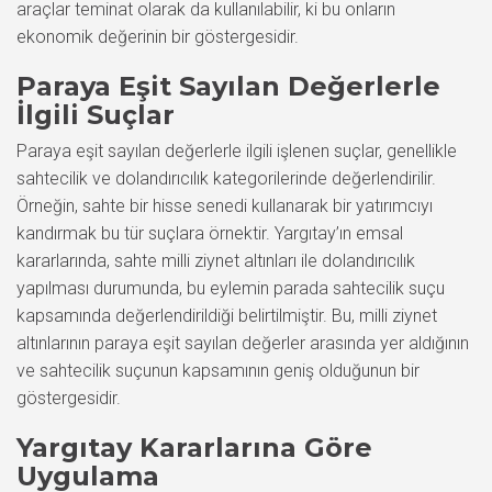
araçlar teminat olarak da kullanılabilir, ki bu onların
ekonomik değerinin bir göstergesidir.
Paraya Eşit Sayılan Değerlerle
İlgili Suçlar
Paraya eşit sayılan değerlerle ilgili işlenen suçlar, genellikle
sahtecilik ve dolandırıcılık kategorilerinde değerlendirilir.
Örneğin, sahte bir hisse senedi kullanarak bir yatırımcıyı
kandırmak bu tür suçlara örnektir. Yargıtay’ın emsal
kararlarında, sahte milli ziynet altınları ile dolandırıcılık
yapılması durumunda, bu eylemin parada sahtecilik suçu
kapsamında değerlendirildiği belirtilmiştir. Bu, milli ziynet
altınlarının paraya eşit sayılan değerler arasında yer aldığının
ve sahtecilik suçunun kapsamının geniş olduğunun bir
göstergesidir.
Yargıtay Kararlarına Göre
Uygulama