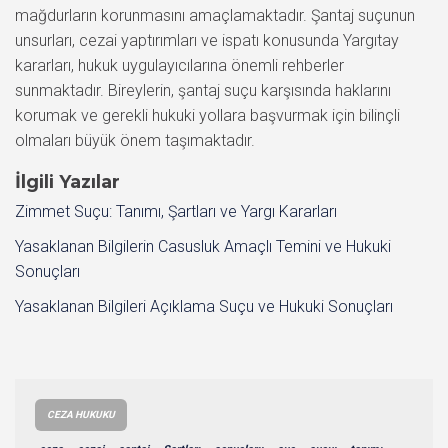
mağdurların korunmasını amaçlamaktadır. Şantaj suçunun
unsurları, cezai yaptırımları ve ispatı konusunda Yargıtay
kararları, hukuk uygulayıcılarına önemli rehberler
sunmaktadır. Bireylerin, şantaj suçu karşısında haklarını
korumak ve gerekli hukuki yollara başvurmak için bilinçli
olmaları büyük önem taşımaktadır.
İlgili Yazılar
Zimmet Suçu: Tanımı, Şartları ve Yargı Kararları
Yasaklanan Bilgilerin Casusluk Amaçlı Temini ve Hukuki
Sonuçları
Yasaklanan Bilgileri Açıklama Suçu ve Hukuki Sonuçları
CEZA HUKUKU