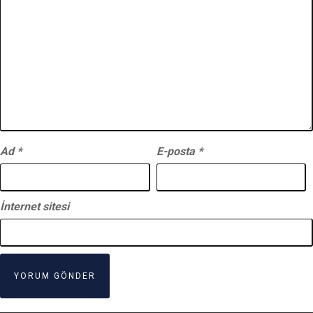
Ad
*
E-posta
*
İnternet sitesi