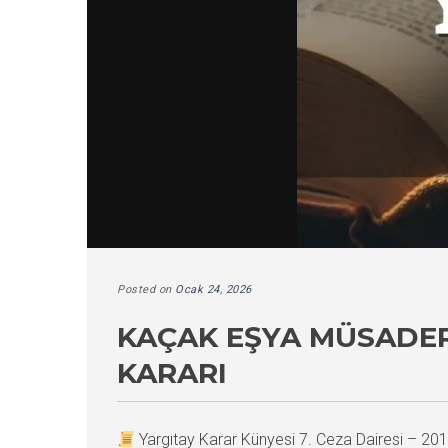
Posted on
Ocak 24, 2026
KAÇAK EŞYA MÜSADERE
KARARI
Yargıtay Karar Künyesi 7. Ceza Dairesi – 