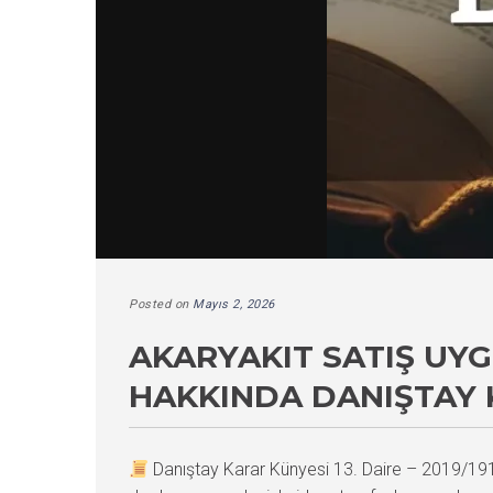
Posted on
Mayıs 2, 2026
AKARYAKIT SATIŞ UYG
HAKKINDA DANIŞTAY 
Danıştay Karar Künyesi 13. Daire – 2019/1