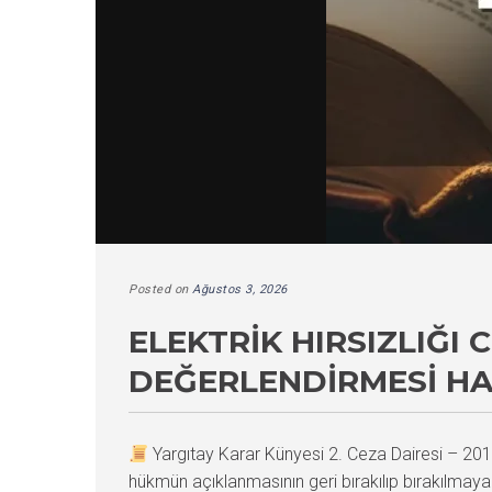
Posted on
Ağustos 3, 2026
ELEKTRIK HIRSIZLIĞI
DEĞERLENDIRMESI HA
Yargıtay Karar Künyesi 2. Ceza Dairesi – 
hükmün açıklanmasının geri bırakılıp bırakılmaya