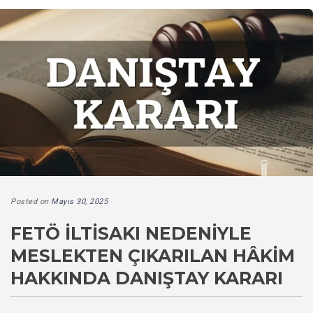
Posted on
Mayıs 30, 2025
FETÖ İLTISAKI NEDENIYLE
MESLEKTEN ÇIKARILAN HÂKIM
HAKKINDA DANIŞTAY KARARI