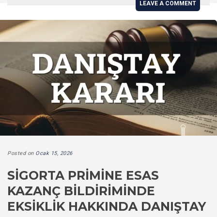
LEAVE A COMMENT
Posted on
Ocak 15, 2026
SIGORTA PRIMINE ESAS
KAZANÇ BILDIRIMINDE
EKSIKLIK HAKKINDA DANIŞTAY