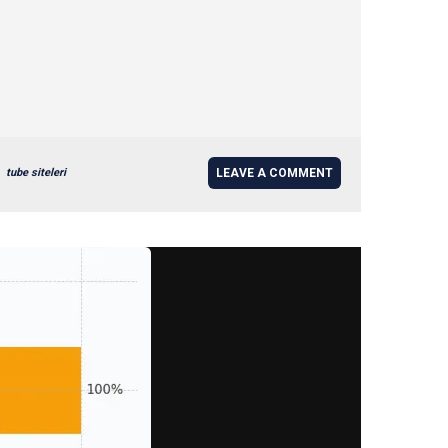
tube siteleri
LEAVE A COMMENT