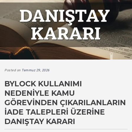
Posted on
Temmuz 29, 2026
BYLOCK KULLANIMI
NEDENIYLE KAMU
GÖREVINDEN ÇIKARILANLARIN
İADE TALEPLERI ÜZERINE
DANIŞTAY KARARI