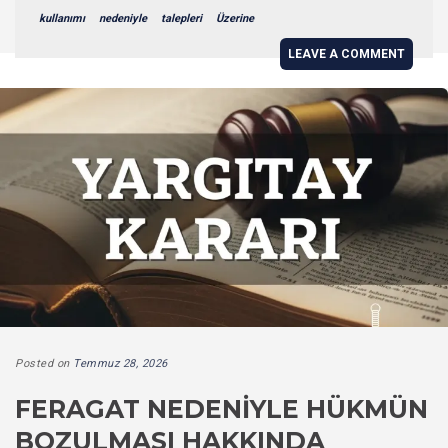
kullanımı
nedeniyle
talepleri
Üzerine
LEAVE A COMMENT
Posted on
Temmuz 28, 2026
FERAGAT NEDENIYLE HÜKMÜN
BOZULMASI HAKKINDA