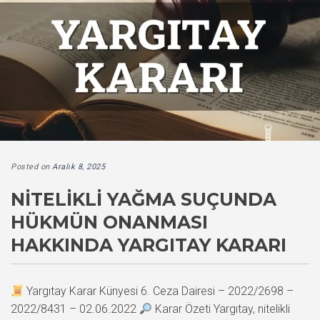
Posted on
Aralık 8, 2025
NITELIKLI YAĞMA SUÇUNDA
HÜKMÜN ONANMASI
HAKKINDA YARGITAY KARARI
Yargıtay Karar Künyesi 6. Ceza Dairesi – 2022/2698 –
2022/8431 – 02.06.2022
Karar Özeti Yargıtay, nitelikli