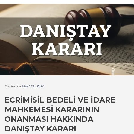
Posted on
Mart 21, 2026
ECRIMISIL BEDELI VE İDARE
MAHKEMESI KARARININ
ONANMASI HAKKINDA
DANIŞTAY KARARI