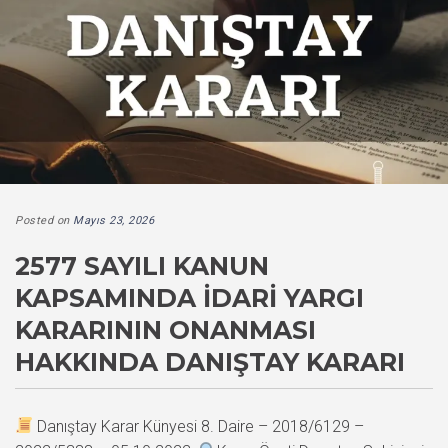
Posted on
Mayıs 23, 2026
2577 SAYILI KANUN
KAPSAMINDA İDARI YARGI
KARARININ ONANMASI
HAKKINDA DANIŞTAY KARARI
Danıştay Karar Künyesi 8. Daire – 2018/6129 –