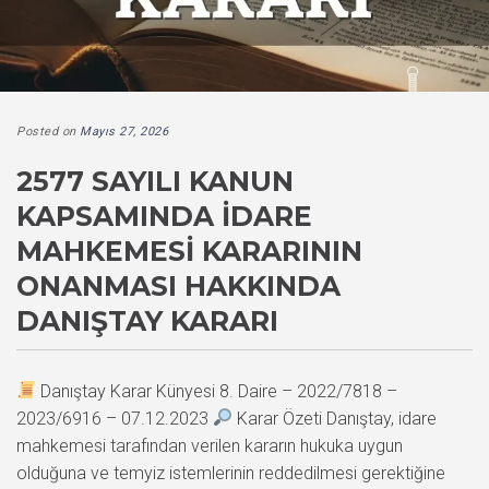
Posted on
Mayıs 27, 2026
2577 SAYILI KANUN
KAPSAMINDA İDARE
MAHKEMESI KARARININ
ONANMASI HAKKINDA
DANIŞTAY KARARI
Danıştay Karar Künyesi 8. Daire – 2022/7818 –
2023/6916 – 07.12.2023
Karar Özeti Danıştay, idare
mahkemesi tarafından verilen kararın hukuka uygun
olduğuna ve temyiz istemlerinin reddedilmesi gerektiğine