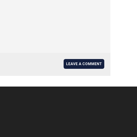
LEAVE A COMMENT