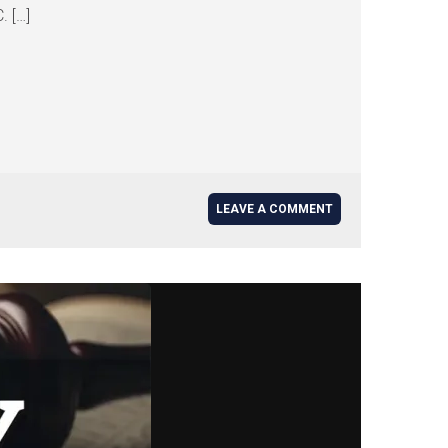
. […]
LEAVE A COMMENT