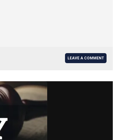
LEAVE A COMMENT