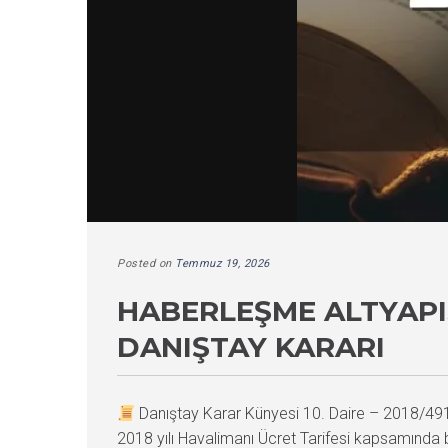
Posted on
Temmuz 19, 2026
HABERLEŞME ALTYAPIS
DANIŞTAY KARARI
Danıştay Karar Künyesi 10. Daire – 2018/4
2018 yılı Havalimanı Ücret Tarifesi kapsamında be