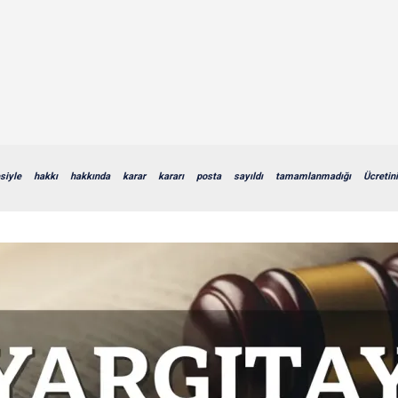
siyle
hakkı
hakkında
karar
kararı
posta
sayıldı
tamamlanmadığı
Ücretin