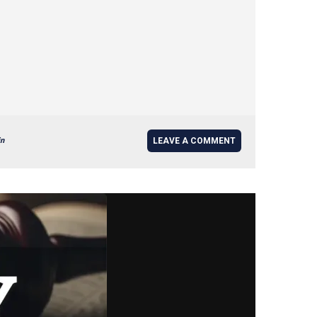
in
LEAVE A COMMENT